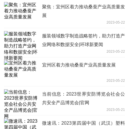
聚焦：宜州区着力推动桑蚕产业高质量发
展
2023-05-22
服装领域数字制造战略签约，助力打造产
业网络和数据安全|环球新要闻
2023-05-22
宜州区着力推动桑蚕产业高质量发展
2023-05-22
当前信息：2023世界安防博览会社会公
共安全产品博览会|官网
2023-05-21
微速讯：2023第四届中国（武汉）塑料