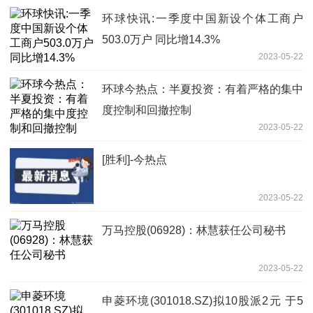
环球快讯:一季度中国新设个体工商户
503.0万户 同比增14.3%
2023-05-22
环球今热点：半夏投资：有着严格的集中
度控制和回撤控制
2023-05-22
[胜利]-今热点
2023-05-22
万马控股(06928)：林慧获任公司秘书
2023-05-22
申菱环境(301018.SZ)拟10股派2元 于5