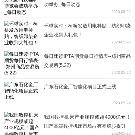
功举办_每日动态
2023-05-22
环球实时：柯桥发放用电补贴，纺织印染
企业收到大礼包！
2023-05-22
每日速读!PTA期货每日行情表--郑州商品
交易所(5.22)
2023-05-22
广东石化全厂智能化项目正式上线
2023-05-22
我国数控机床产业规模或超4000亿元！
国产高端数控机床市场占有率稳步提升
2023-05-22