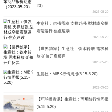
20）
2023-05-20
生意社：供强需稳 支撑趋强 型材或窄幅
震荡运行-焦点速读
2023-05-20
【世界独家】生意社：铁水转增 需求释
放 矿价开启反弹
2023-05-20
生意社：MIBK行情周报(5.15-5.20)
2023-05-20
【环球播资讯】生意社：丙烯酸行情周报
(5.15-5.20)