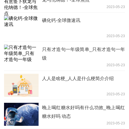
2023-05-23
碘化钙-全球微速讯
2023-05-23
只有才造句一年级简单_只有才造句一年
级
2023-05-23
人人是啥梗_人人是什么梗简介介绍
2023-05-23
晚上喝红糖水好吗有什么功效_晚上喝红
糖水好吗 动态
2023-05-23