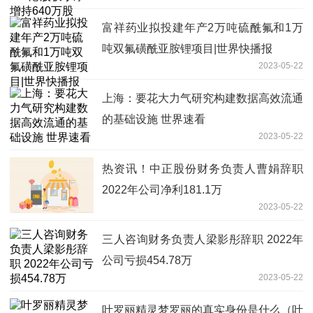
富祥药业拟投建年产2万吨硫酰氟和1万
吨双氟磺酰亚胺锂项目|世界快播报
2023-05-22
上海：要花大力气研究构建数据高效流通
的基础设施 世界速看
2023-05-22
热资讯！中正股份财务负责人曹娟辞职
2022年公司净利181.1万
2023-05-22
三人咨询财务负责人梁影彤辞职 2022年
公司亏损454.78万
2023-05-22
叶罗丽精灵梦罗丽的真实身份是什么（叶