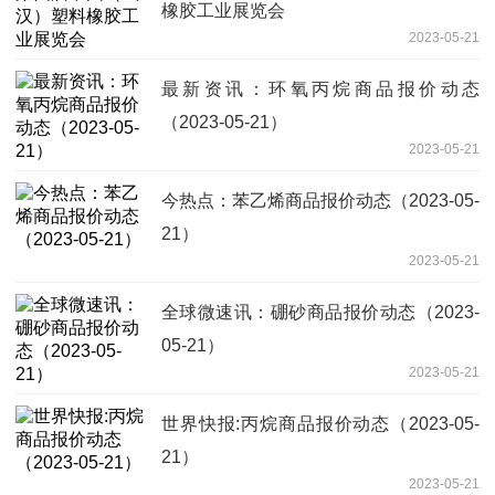
橡胶工业展览会
2023-05-21
最新资讯：环氧丙烷商品报价动态
（2023-05-21）
2023-05-21
今热点：苯乙烯商品报价动态（2023-05-
21）
2023-05-21
全球微速讯：硼砂商品报价动态（2023-
05-21）
2023-05-21
世界快报:丙烷商品报价动态（2023-05-
21）
2023-05-21