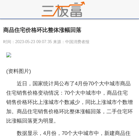
商品住宅价格环比整体涨幅回落
时间：2023-05-23 09:07:35 来源：中国消费者报
(资料图片)
近日，国家统计局公布了4月份70个大中城市商品
住宅销售价格变动情况：70个大中城市中，商品住宅
销售价格环比上涨城市个数减少，同比上涨城市个数增
加。商品住宅销售价格环比整体涨幅回落，二手住宅环
比涨幅回落更为明显。
数据显示，4月份，70个大中城市中，新建商品住