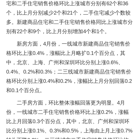
宅和二手住宅销售价格环比上涨城市分别有62个和36
个，比上月分别减少2个和21个，二手住宅减少个数较
多。新建商品住宅和二手住宅销售价格同比上涨城市分
别有22个和9个，比上月分别增加4个和1个。
新房方面，4月份，一线城市新建商品住宅销售价
格环比上涨0.4%，涨幅比上月略扩0.1个百分点，其
中，北京、上海、广州和深圳环比分别上涨0.6%、
0.4%、0.2%和0.3%；二三线城市新建商品住宅销售价
格环比分别上涨0.4%和0.2%，涨幅比上月分别回落0.2
和0.1个百分点。
二手房方面，环比整体涨幅回落更为明显。4月
份，一线城市二手住宅销售价格环比上涨0.2%，涨幅
比上月回落0.3个百分点，其中，北京、广州和深圳环
比分别上涨0.1%、0.3%和0.5%，上海由上月上涨0.7%