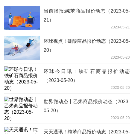
当前播报:纯苯商品报价动态（2023-05-
21）
2023-05-21
环球视点！硼酸商品报价动态（2023-05-
20）
2023-05-20
环球今日讯！铁矿石商品报价动态
（2023-05-20）
2023-05-20
世界微动态丨乙烯商品报价动态（2023-
05-20）
2023-05-20
天天通讯！纯苯商品报价动态（2023-05-