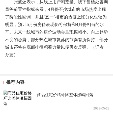
张波还表示，从线上用户浏览量、线下售楼处咨询
量等前置性指标来看，4月份不少城市的市场热度出现
了阶段性回调，并且“五一”楼市的热度上涨分化也较为
明显，预计5月份房价表现仍将保持和4月份相当的水
平。未来一线城市的房价波动会呈现振幅小、向上趋势
不变的态势，部分热点城市复苏的节奏有所保持，部分
城市还将在底部徘徊积蓄力量以便再次反弹。（记者
孙蔚）
推荐内容
商品住宅价格环比整体涨幅回落
2023-05-23