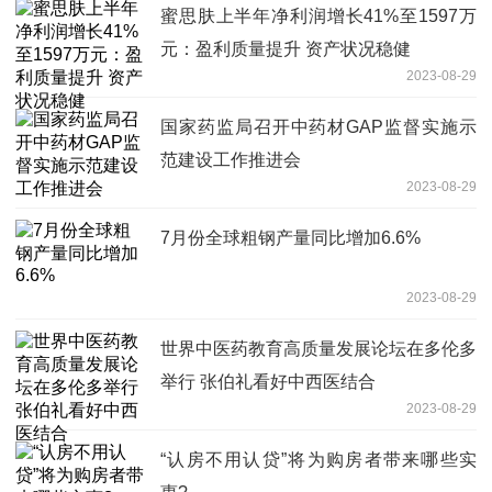
蜜思肤上半年净利润增长41%至1597万
元：盈利质量提升 资产状况稳健
2023-08-29
国家药监局召开中药材GAP监督实施示
范建设工作推进会
2023-08-29
7月份全球粗钢产量同比增加6.6%
2023-08-29
世界中医药教育高质量发展论坛在多伦多
举行 张伯礼看好中西医结合
2023-08-29
“认房不用认贷”将为购房者带来哪些实