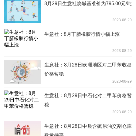
8月29日生意社烧碱基准价为795.00元/吨
2023-08-29
生意社：8月丁腈橡胶行情小幅上涨
2023-08-29
生意社：8月28日欧洲地区对二甲苯收盘
价格暂稳
2023-08-29
生意社：8月29日中石化对二甲苯价格暂
稳
2023-08-29
生意社：8月28日中质含硫原油交割仓库
数量持平