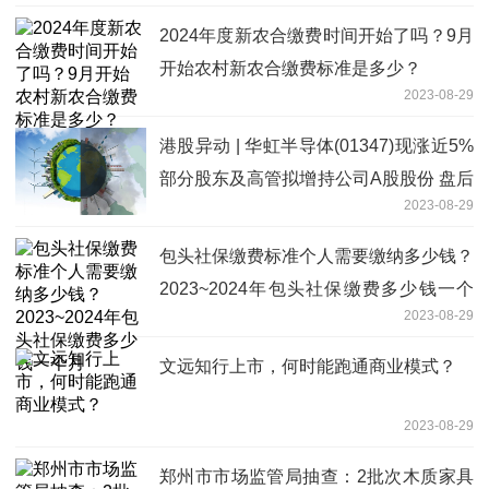
2024年度新农合缴费时间开始了吗？9月
开始农村新农合缴费标准是多少？
2023-08-29
港股异动 | 华虹半导体(01347)现涨近5%
部分股东及高管拟增持公司A股股份 盘后
2023-08-29
将发业绩
包头社保缴费标准个人需要缴纳多少钱？
2023~2024年包头社保缴费多少钱一个
2023-08-29
月
文远知行上市，何时能跑通商业模式？
2023-08-29
郑州市市场监管局抽查：2批次木质家具