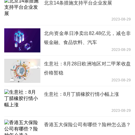
北京14条措施支持平台企业发展
2023-08-29
北向资金单日净卖出82.48亿元，减仓非
银金融、食品饮料、汽车
2023-08-29
生意社：8月28日欧洲地区对二甲苯收盘
价格暂稳
2023-08-29
生意社：8月丁腈橡胶行情小幅上涨
2023-08-29
香港五大保险公司有哪些？险种怎么选？