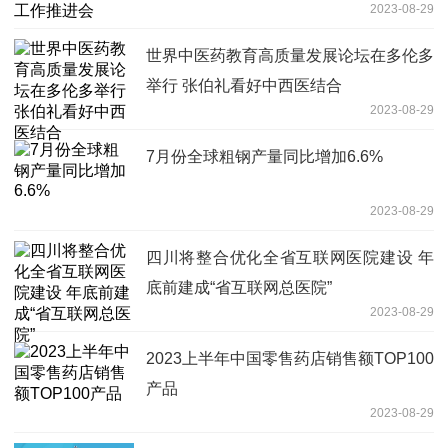
2023-08-29
世界中医药教育高质量发展论坛在多伦多
举行 张伯礼看好中西医结合
2023-08-29
7月份全球粗钢产量同比增加6.6%
2023-08-29
四川将整合优化全省互联网医院建设 年
底前建成“省互联网总医院”
2023-08-29
2023上半年中国零售药店销售额TOP100
产品
2023-08-29