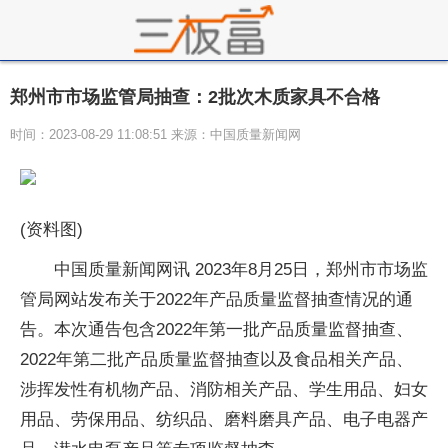
郑州市市场监管局抽查：2批次木质家具不合格
时间：2023-08-29 11:08:51 来源：中国质量新闻网
(资料图)
中国质量新闻网讯 2023年8月25日，郑州市市场监
管局网站发布关于2022年产品质量监督抽查情况的通
告。本次通告包含2022年第一批产品质量监督抽查、
2022年第二批产品质量监督抽查以及食品相关产品、
涉挥发性有机物产品、消防相关产品、学生用品、妇女
用品、劳保用品、纺织品、磨料磨具产品、电子电器产