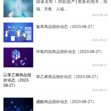
国谈在即！30款国产1类新药闯关，恒
瑞、齐鲁、人福…
2023-08-28
氯苯商品报价动态（2023-08-27）
2023-08-27
环氧丙烷商品报价动态（2023-08-27）
2023-08-27
苯乙烯商品报价动态（2023-08-27）
2023-08-27
硼酸商品报价动态（2023-08-27）