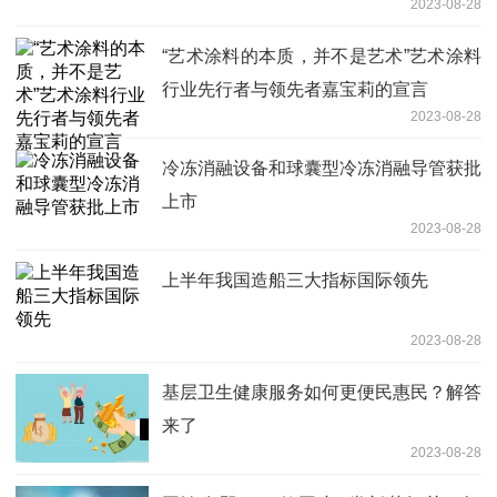
2023-08-28
“艺术涂料的本质，并不是艺术”艺术涂料
行业先行者与领先者嘉宝莉的宣言
2023-08-28
冷冻消融设备和球囊型冷冻消融导管获批
上市
2023-08-28
上半年我国造船三大指标国际领先
2023-08-28
基层卫生健康服务如何更便民惠民？解答
来了
2023-08-28