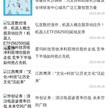
张健在长沙调研：为支持和助推长沙建设
全球研发中心城市广泛汇聚智慧力量
2023-08-29
弘亚数控涨停，机器人概念股异动拉升！
机器人ETF(562500)延续反弹
2023-08-29
爱玛科技营收净利双增但股价走低 竞争
下半场如何抢占先机
2023-08-29
江西鹰潭：“文化+科技”让历史文化“活起
来”
2023-08-29
华创证券：清洁电器渗透率仍低 未来空
间广阔