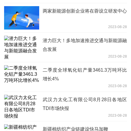
两家新能源创新企业将在蓉设立研发中心
2023-08-28
潜力巨大！多地加速推进交通与新能源融
合发展
2023-08-28
二季度全球氧化铝产量3461.3万吨环比
增长4%
2023-08-28
武汉力太化工有限公司8月28日各地区
TDI市场快报
2023-08-28
新疆棉纺织产业链建设快马加鞭