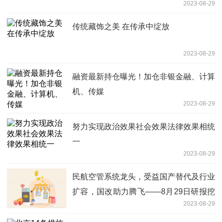
2023-08-29
传统藏饰之美 在传承中绽放
2023-08-29
融资最新持仓曝光！加仓非银金融、计算
机、传媒
2023-08-29
努力实现政治效果社会效果法律效果相统
一
2023-08-29
民航空管系统龙头，受益国产替代及行业
扩容，国改助力腾飞——8月29日研报挖
2023-08-29
矿