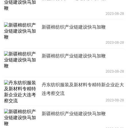
2023-08-28
新疆棉纺织产业链建设快马加鞭
2023-08-28
新疆棉纺织产业链建设快马加鞭
2023-08-28
丹东纺织服装及新材料专精特新企业赴大
连考察交流
2023-08-28
新疆棉纺织产业链建设快马加鞭