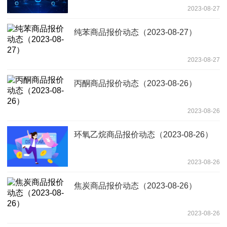
2023-08-27
纯苯商品报价动态（2023-08-27）
2023-08-27
丙酮商品报价动态（2023-08-26）
2023-08-26
环氧乙烷商品报价动态（2023-08-26）
2023-08-26
焦炭商品报价动态（2023-08-26）
2023-08-26