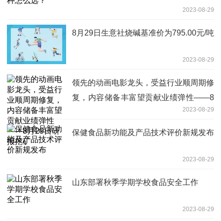
2023-08-29
8月29日生意社烧碱基准价为795.00元/吨
2023-08-29
领先的动画电影龙头，受益行业顺周期修
复，内容储备丰富望贡献业绩弹性——8
2023-08-29
月29日研报挖矿
保健食品新功能及产品技术评价新规发布
2023-08-29
山东部署秋季学期学校食品安全工作
2023-08-29