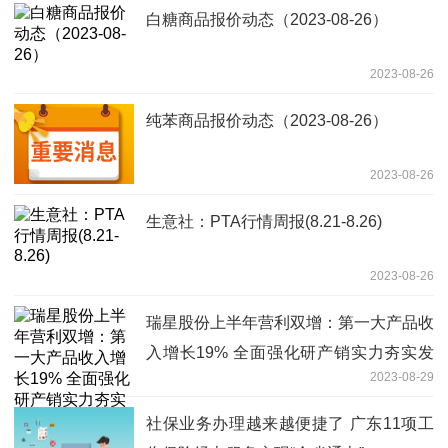
白糖商品报价动态（2023-08-26）
2023-08-26
纯苯商品报价动态（2023-08-26）
2023-08-26
生意社：PTA行情周报(8.21-8.26)
2023-08-26
瑞星股份上半年营利双增：第一大产品收
入增长19% 全面强化研产销实力夯实发
2023-08-29
展底座
社保业务办理越来越便捷了 广东11项工