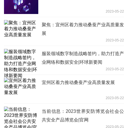
2023-05-22
聚焦：宜州区着力推动桑蚕产业高质量发
展
2023-05-22
服装领域数字制造战略签约，助力打造产
业网络和数据安全|环球新要闻
2023-05-22
宜州区着力推动桑蚕产业高质量发展
2023-05-22
当前信息：2023世界安防博览会社会公
共安全产品博览会|官网
2023-05-21