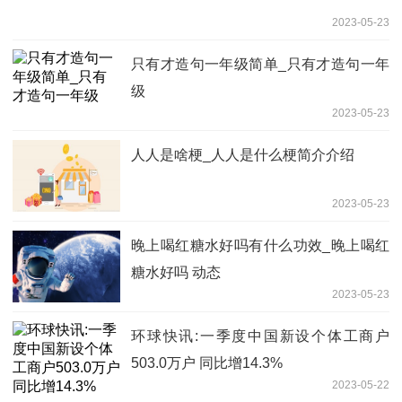
2023-05-23
只有才造句一年级简单_只有才造句一年
级
2023-05-23
人人是啥梗_人人是什么梗简介介绍
2023-05-23
晚上喝红糖水好吗有什么功效_晚上喝红
糖水好吗 动态
2023-05-23
环球快讯:一季度中国新设个体工商户
503.0万户 同比增14.3%
2023-05-22