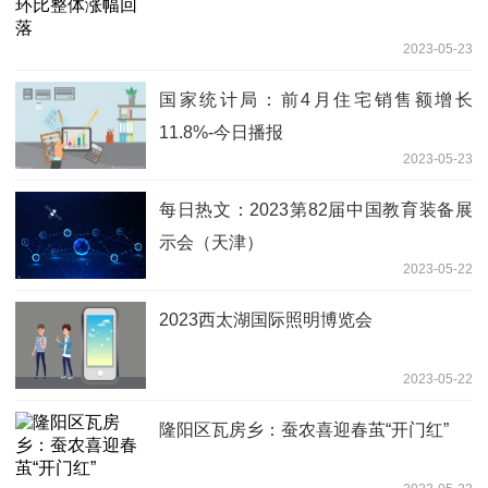
2023-05-23
国家统计局：前4月住宅销售额增长
11.8%-今日播报
2023-05-23
每日热文：2023第82届中国教育装备展
示会（天津）
2023-05-22
2023西太湖国际照明博览会
2023-05-22
隆阳区瓦房乡：蚕农喜迎春茧“开门红”