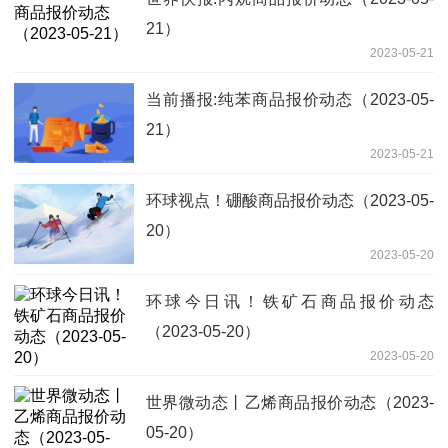
21）
2023-05-21
当前播报:纯苯商品报价动态（2023-05-
21）
2023-05-21
环球视点！硼酸商品报价动态（2023-05-
20）
2023-05-20
环球今日讯！铁矿石商品报价动态
（2023-05-20）
2023-05-20
世界微动态丨乙烯商品报价动态（2023-
05-20）