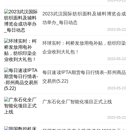
2023-05-22
2023武汉国际纺织面料及辅料博览会成
功举办_每日动态
2023-05-22
环球实时：柯桥发放用电补贴，纺织印染
企业收到大礼包！
2023-05-22
每日速读!PTA期货每日行情表--郑州商品
交易所(5.22)
2023-05-22
广东石化全厂智能化项目正式上线
2023-05-22