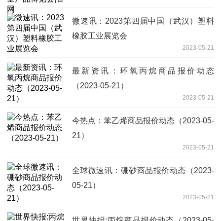
微速讯：2023第四届中国（武汉）塑料
橡胶工业展览会
2023-05-21
最新资讯：环氧丙烷商品报价动态
（2023-05-21）
2023-05-21
今热点：苯乙烯商品报价动态（2023-05-
21）
2023-05-21
全球微速讯：硼砂商品报价动态（2023-
05-21）
2023-05-21
世界快报:丙烷商品报价动态（2023-05-