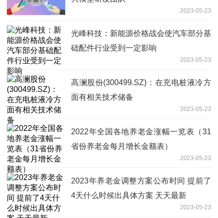
2023-05-23
光峰科技：新能源价格战会使汽车部分基
础配件行业受到一定影响
2023-05-23
高澜股份(300499.SZ)：在充电桩液冷方
面有相关技术储备
2023-05-23
2022年全国各地养老金涨幅一览表（31
省份养老金每月增长金额表）
2023-05-23
2023年养老金调整方案公布时间 提前了
4天什么时候出具体方案 天天最新
2023-05-23