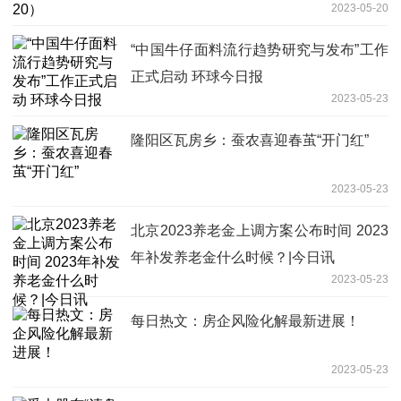
2023-05-20
“中国牛仔面料流行趋势研究与发布”工作
正式启动 环球今日报
2023-05-23
隆阳区瓦房乡：蚕农喜迎春茧“开门红”
2023-05-23
北京2023养老金上调方案公布时间 2023
年补发养老金什么时候？|今日讯
2023-05-23
每日热文：房企风险化解最新进展！
2023-05-23