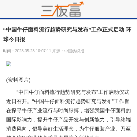
“中国牛仔面料流行趋势研究与发布”工作正式启动 环
球今日报
时间：2023-05-23 10:07:11 来源：中国纺织报
(资料图片)
“中国牛仔面料流行趋势研究与发布”工作启动仪式
近日召开。“中国牛仔面料流行趋势研究与发布”工作旨
在探寻牛仔产业流行与时尚脉搏，增强我国牛仔面料的
国际影响力，提升牛仔产品开发与创新能力，引导终端
消费风向，倡导美好生活理念，为牛仔服装产业、乃至