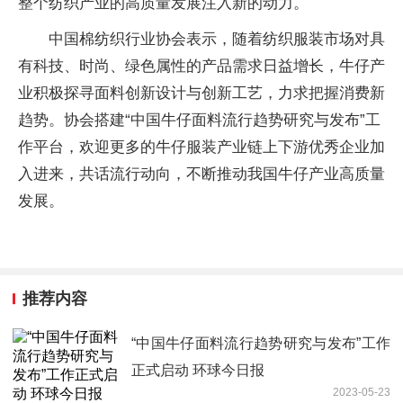
整个纺织产业的高质量发展注入新的动力。
中国棉纺织行业协会表示，随着纺织服装市场对具
有科技、时尚、绿色属性的产品需求日益增长，牛仔产
业积极探寻面料创新设计与创新工艺，力求把握消费新
趋势。协会搭建“中国牛仔面料流行趋势研究与发布”工
作平台，欢迎更多的牛仔服装产业链上下游优秀企业加
入进来，共话流行动向，不断推动我国牛仔产业高质量
发展。
推荐内容
“中国牛仔面料流行趋势研究与发布”工作
正式启动 环球今日报
2023-05-23