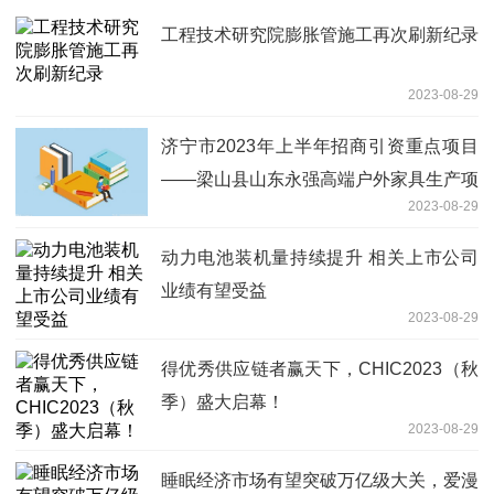
工程技术研究院膨胀管施工再次刷新纪录
2023-08-29
济宁市2023年上半年招商引资重点项目
——梁山县山东永强高端户外家具生产项
2023-08-29
目
动力电池装机量持续提升 相关上市公司
业绩有望受益
2023-08-29
得优秀供应链者赢天下，CHIC2023（秋
季）盛大启幕！
2023-08-29
睡眠经济市场有望突破万亿级大关，爱漫