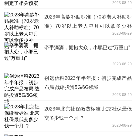
2023-08-29
2023年高龄补贴标准（70岁老人补助标
准）70岁以上老人每月可以拿多少补
2023-08-29
贴？
牵手滴滴，拥抱大众，小鹏已过“万重山”
2023-08-29
创远信科2023年半年报：初步完成产品
布局 战略投资5G/6G领域
2023-08-29
2023年北京社保缴费标准 北京社保最低
交多少钱一个月 ？
2023-08-29