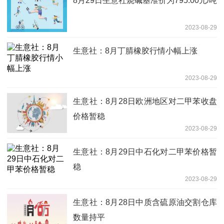
8月29日生意社烧碱基准价为795.00元/吨
2023-08-29
生意社：8月丁腈橡胶行情小幅上涨
2023-08-29
生意社：8月28日欧洲地区对二甲苯收盘
价格暂稳
2023-08-29
生意社：8月29日中石化对二甲苯价格暂
稳
2023-08-29
生意社：8月28日中质含硫原油交割仓库
数量持平