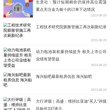
生意社：预计短期棉价仍保持高位震荡
重点关注金九银十的订单下达情况
2023-08-29
工程技术研究院膨胀管施工再次刷新纪录
2023-08-29
动力电池装机量持续提升 相关上市公司
业绩有望受益
2023-08-29
海兴贴吧最新租房信息 海兴贴吧
2023-08-29
大行评级｜高盛：维持比亚迪“买入”评级
目标价337港元