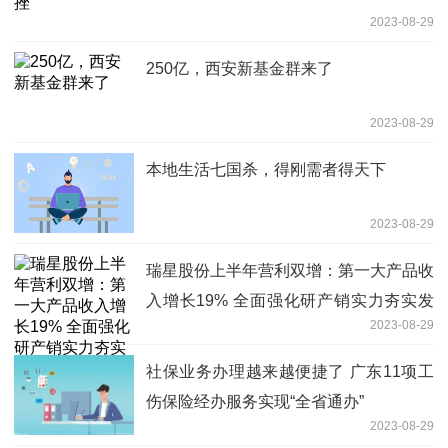
2023-08-29
250亿，西安新基金群来了
2023-08-29
本地生活七国杀，得刚需者得天下
2023-08-29
瑞星股份上半年营利双增：第一大产品收
入增长19% 全面强化研产销实力夯实发
2023-08-29
展底座
社保业务办理越来越便捷了 广东11项工
伤保险经办服务实现“全省通办”
2023-08-29