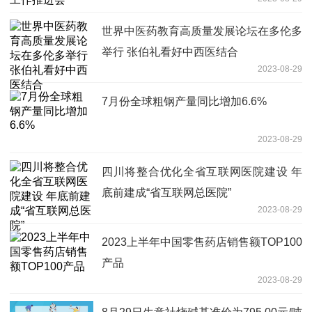
世界中医药教育高质量发展论坛在多伦多
举行 张伯礼看好中西医结合
2023-08-29
7月份全球粗钢产量同比增加6.6%
2023-08-29
四川将整合优化全省互联网医院建设 年
底前建成“省互联网总医院”
2023-08-29
2023上半年中国零售药店销售额TOP100
产品
2023-08-29