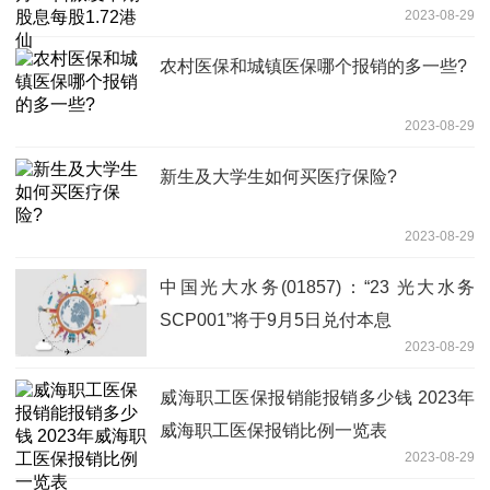
2023-08-29
农村医保和城镇医保哪个报销的多一些?
2023-08-29
新生及大学生如何买医疗保险?
2023-08-29
中国光大水务(01857)：“23 光大水务
SCP001”将于9月5日兑付本息
2023-08-29
威海职工医保报销能报销多少钱 2023年
威海职工医保报销比例一览表
2023-08-29