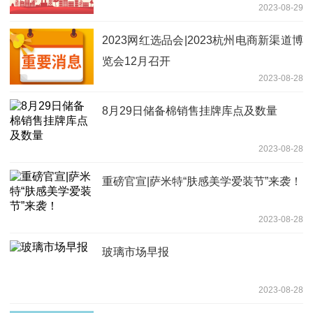
2023-08-29
2023网红选品会|2023杭州电商新渠道博
览会12月召开
2023-08-28
8月29日储备棉销售挂牌库点及数量
2023-08-28
重磅官宣|萨米特“肤感美学爱装节”来袭！
2023-08-28
玻璃市场早报
2023-08-28