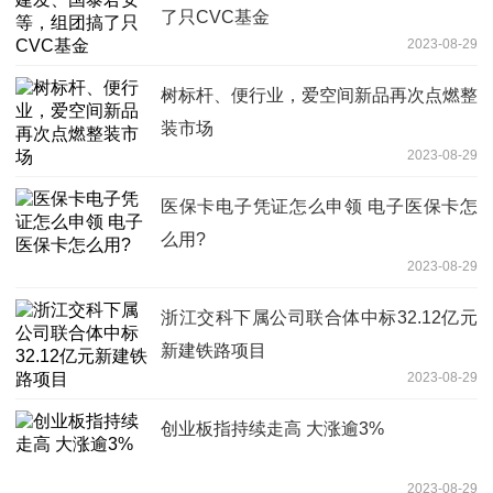
了只CVC基金
2023-08-29
树标杆、便行业，爱空间新品再次点燃整
装市场
2023-08-29
医保卡电子凭证怎么申领 电子医保卡怎
么用?
2023-08-29
浙江交科下属公司联合体中标32.12亿元
新建铁路项目
2023-08-29
创业板指持续走高 大涨逾3%
2023-08-29