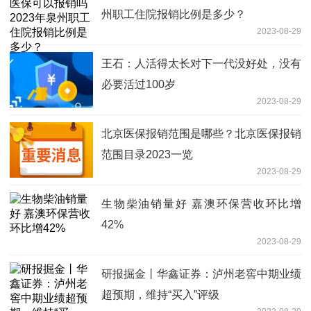
州职工住院报销比例是多少？
2023-08-29
王石：人活得太长对下一代没好处，没有
必要活过100岁
2023-08-29
北京医保报销范围是哪些？北京医保报销
范围目录2023一览
2023-08-29
生物柴油销量好 嘉澳环保营收环比增
42%
2023-08-29
研报掘金丨华鑫证券：泸州老窖中期业绩
超预期，维持“买入”评级