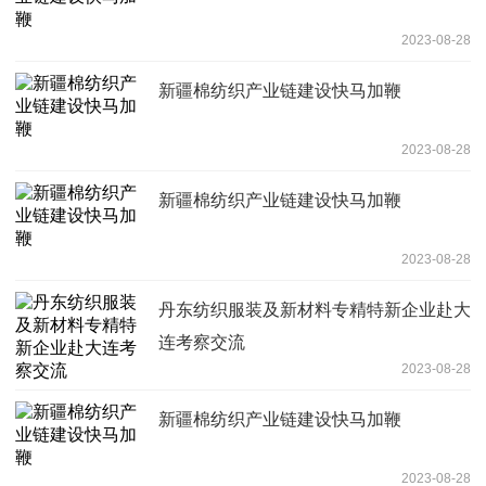
2023-08-28
新疆棉纺织产业链建设快马加鞭
2023-08-28
新疆棉纺织产业链建设快马加鞭
2023-08-28
丹东纺织服装及新材料专精特新企业赴大
连考察交流
2023-08-28
新疆棉纺织产业链建设快马加鞭
2023-08-28