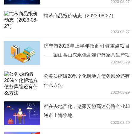
2023-08-27
纯苯商品报价动态（2023-08-27）
2023-08-27
济宁市2023年上半年招商引资重点项目
——梁山县山东永强高端户外家具生产项
2023-08-29
目
公务员缩编20%？化解地方债务风险还有
什么方法
2023-08-29
都在去地产化，这家安徽高速公路企业却
逆市上海拿地
2023-08-29