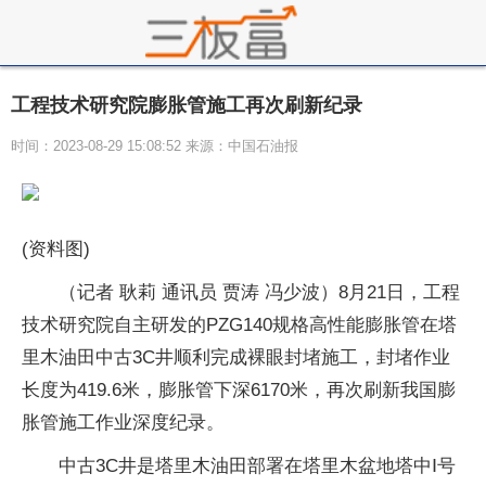
工程技术研究院膨胀管施工再次刷新纪录
时间：2023-08-29 15:08:52 来源：中国石油报
(资料图)
（记者 耿莉 通讯员 贾涛 冯少波）8月21日，工程
技术研究院自主研发的PZG140规格高性能膨胀管在塔
里木油田中古3C井顺利完成裸眼封堵施工，封堵作业
长度为419.6米，膨胀管下深6170米，再次刷新我国膨
胀管施工作业深度纪录。
中古3C井是塔里木油田部署在塔里木盆地塔中Ⅰ号