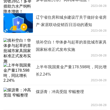
2023-08-28
辽宁省住房和城乡建设厅关于做好全省房
产·家居联动促销百日活动的通知
2023-08-28
填补空白！华体参与起草的首批城市家具
国家标准正式发布实施
2023-08-28
上半年我国黄金产量178.598吨，同比增
长2.24%
2023-08-28
煤沥青：冲高受阻 窄幅整理
2023-08-28