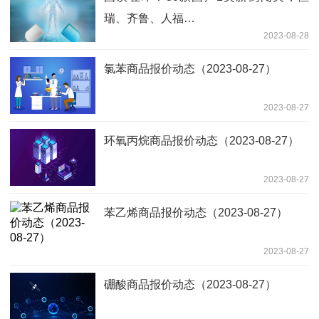
瑞、齐鲁、人福…
2023-08-28
氯苯商品报价动态（2023-08-27）
2023-08-27
环氧丙烷商品报价动态（2023-08-27）
2023-08-27
苯乙烯商品报价动态（2023-08-27）
2023-08-27
硼酸商品报价动态（2023-08-27）