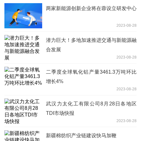
两家新能源创新企业将在蓉设立研发中心
2023-08-28
潜力巨大！多地加速推进交通与新能源融
合发展
2023-08-28
二季度全球氧化铝产量3461.3万吨环比
增长4%
2023-08-28
武汉力太化工有限公司8月28日各地区
TDI市场快报
2023-08-28
新疆棉纺织产业链建设快马加鞭