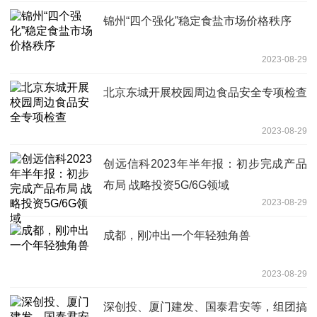
锦州“四个强化”稳定食盐市场价格秩序
2023-08-29
北京东城开展校园周边食品安全专项检查
2023-08-29
创远信科2023年半年报：初步完成产品
布局 战略投资5G/6G领域
2023-08-29
成都，刚冲出一个年轻独角兽
2023-08-29
深创投、厦门建发、国泰君安等，组团搞