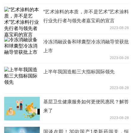
“艺术涂料的本质，并不是艺术”艺术涂料
行业先行者与领先者嘉宝莉的宣言
2023-08-28
冷冻消融设备和球囊型冷冻消融导管获批
上市
2023-08-28
上半年我国造船三大指标国际领先
2023-08-28
基层卫生健康服务如何更便民惠民？解答
来了
2023-08-28
国谈在即！30款国产1类新药闯关，恒